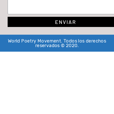
ENVIAR
World Poetry Movement. Todos los derechos
reservados © 2020.