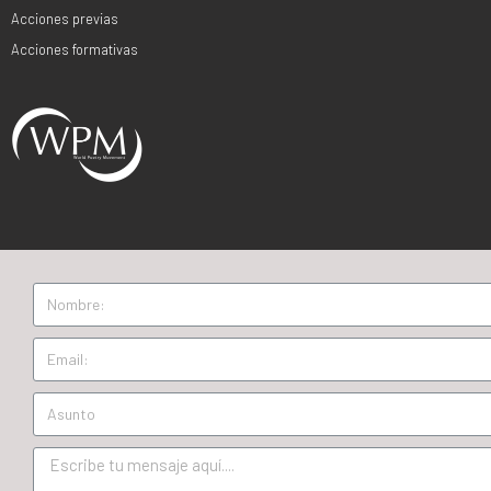
Acciones previas
Acciones formativas