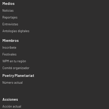
Medios
Noticias
Reportajes
Entrevistas
Antologías digitales
Miembros
Inscríbete
Festivales
WPM en tu región
Comité organizador
Poetry Planetariat
Número actual
Acciones
Acción actual