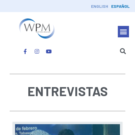
ENGLISH
ESPAÑOL
ENTREVISTAS