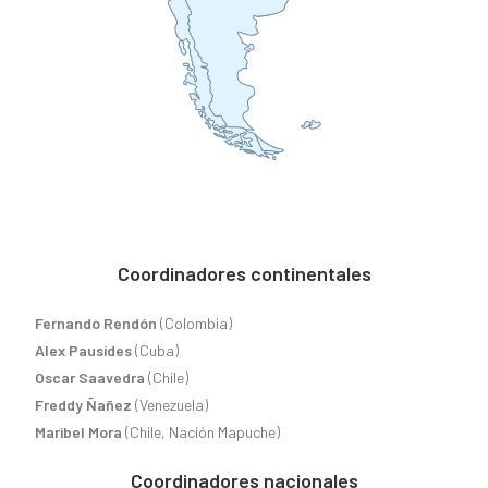
Coordinadores continentales
Fernando Rendón
(Colombia)
Alex Pausides
(Cuba)
Oscar Saavedra
(Chile)
Freddy Ñañez
(Venezuela)
Maribel Mora
(Chile, Nación Mapuche)
Coordinadores nacionales