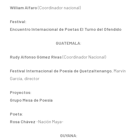
William Alfaro
(Coordinador nacional)
Festival:
Encuentro Internacional de Poetas El Turno del Ofendido
GUATEMALA:
Rudy Alfonso Gómez Rivas
(Coordinador Nacional)
Festival Internacional de Poesía de Quetzaltenango
, Marvin
García, director
Proyectos:
Grupo Mesa de Poesía
Poeta:
Rosa Chávez
-Nación Maya-
GUYANA: