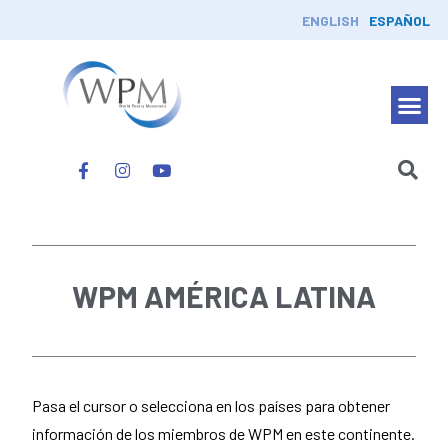
ENGLISH
ESPAÑOL
WPM AMÉRICA LATINA
Pasa el cursor o selecciona en los países para obtener
información de los miembros de WPM en este continente.