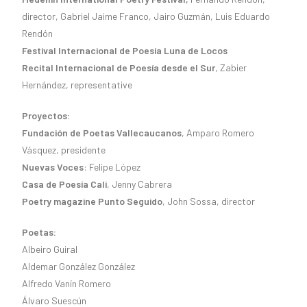
director, Gabriel Jaime Franco, Jairo Guzmán, Luis Eduardo
Rendón
Festival Internacional de Poesía Luna de Locos
Recital Internacional de Poesía desde el Sur
, Zabier
Hernández, representative
Proyectos:
Fundación de Poetas Vallecaucanos
, Amparo Romero
Vásquez, presidente
Nuevas Voces
: Felipe López
Casa de Poesía Cali
, Jenny Cabrera
Poetry magazine Punto Seguido
, John Sossa, director
Poetas:
Albeiro Guiral
Aldemar González González
Alfredo Vanín Romero
Álvaro Suescún