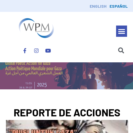
ENGLISH
ESPAÑOL
REPORTE DE ACCIONES