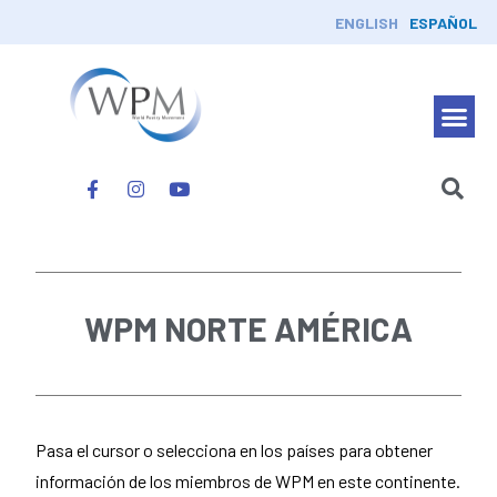
ENGLISH
ESPAÑOL
WPM NORTE AMÉRICA
Pasa el cursor o selecciona en los países para obtener
información de los miembros de WPM en este continente.