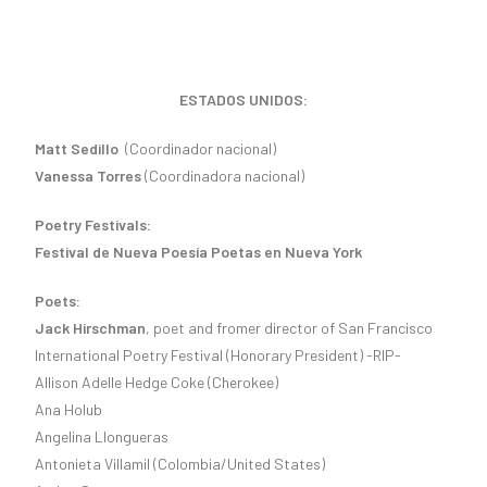
ESTADOS UNIDOS:
Matt Sedillo
(Coordinador nacional)
Vanessa Torres
(Coordinadora nacional)
Poetry Festivals:
Festival de Nueva Poesía Poetas en Nueva York
Poets:
Jack Hirschman
, poet and fromer director of San Francisco
International Poetry Festival (Honorary President) -RIP-
Allison Adelle Hedge Coke (Cherokee)
Ana Holub
Angelina Llongueras
Antonieta Villamil (Colombia/United States)