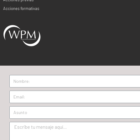
Acciones formativas