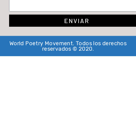
ENVIAR
World Poetry Movement. Todos los derechos
reservados © 2020.