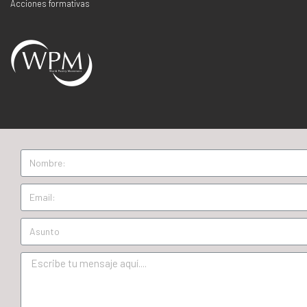
Acciones formativas