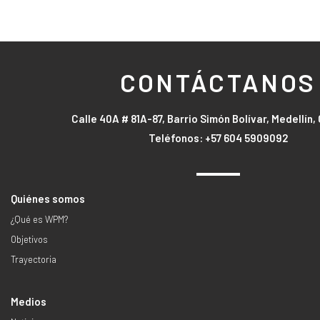
CONTÁCTANOS
Calle 40A # 81A-87, Barrio Simón Bolívar, Medellín
Teléfonos: +57 604 5909092
Quiénes somos
¿Qué es WPM?
Objetivos
Trayectoria
Medios