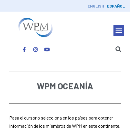
ENGLISH
ESPAÑOL
WPM OCEANÍA
Pasa el cursor o selecciona en los países para obtener
información de los miembros de WPM en este continente.