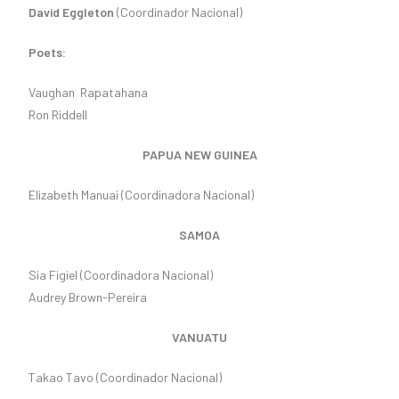
David Eggleton
(Coordinador Nacional)
Poets:
Vaughan Rapatahana
Ron Riddell
PAPUA NEW GUINEA
Elizabeth Manuai (Coordinadora Nacional)
SAMOA
Sia Figiel (Coordinadora Nacional)
Audrey Brown-Pereira
VANUATU
Takao Tavo (Coordinador Nacional)