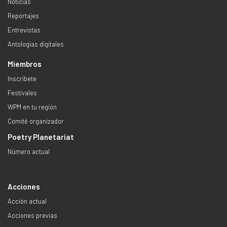
Noticias
Reportajes
Entrevistas
Antologías digitales
Miembros
Inscríbete
Festivales
WPM en tu región
Comité organizador
Poetry Planetariat
Número actual
Acciones
Acción actual
Acciones previas