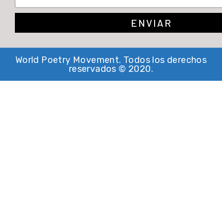
ENVIAR
World Poetry Movement. Todos los derechos
reservados © 2020.