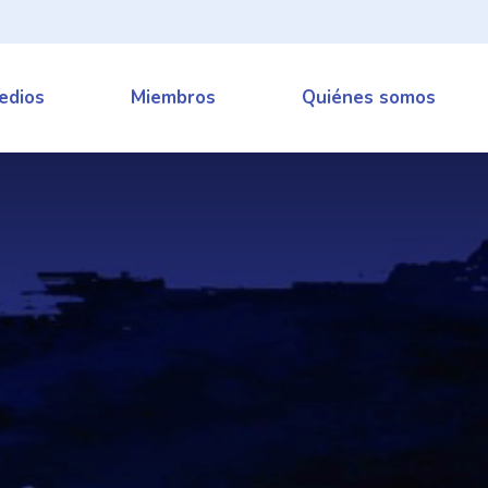
edios
Miembros
Quiénes somos