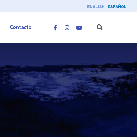
ENGLISH
ESPAÑOL
Contacto