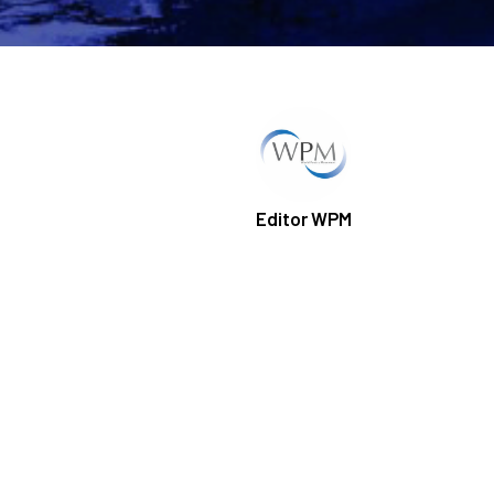
Editor WPM