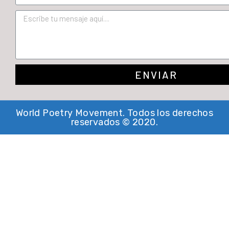
ENVIAR
World Poetry Movement. Todos los derechos
reservados © 2020.