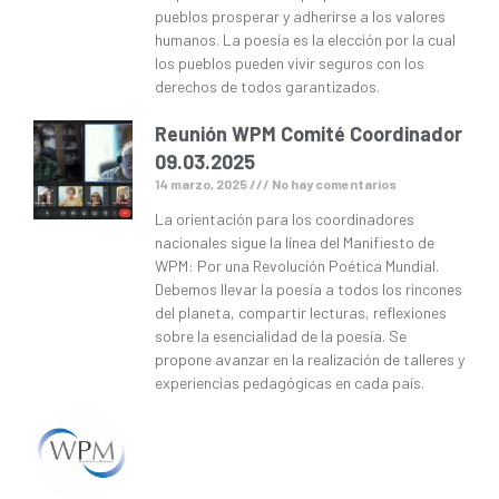
pueblos prosperar y adherirse a los valores
humanos. La poesía es la elección por la cual
los pueblos pueden vivir seguros con los
derechos de todos garantizados.
Reunión WPM Comité Coordinador
09.03.2025
14 marzo, 2025
No hay comentarios
La orientación para los coordinadores
nacionales sigue la línea del Manifiesto de
WPM: Por una Revolución Poética Mundial.
Debemos llevar la poesía a todos los rincones
del planeta, compartir lecturas, reflexiones
sobre la esencialidad de la poesía. Se
propone avanzar en la realización de talleres y
experiencias pedagógicas en cada país.