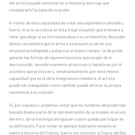
del artista puede constituir en sí misma (y esto hay que
considerarlo) la base de su poder.
A través de esta capacidad de crear una experiencia sensible y
fuerte, el arte se coloca en esta frágil situación que le llevará a
tener que elegir si se instrumentaliza o no en beneficio del poder.
Vemos claramente que el artista se encuentra así en una
situación privilegiada y peligrosa al mismo tiempo: la de poder
generar las formas de representaciones que surgen de lo
desconocido, asombrosamente atractivas o repulsivas por el
asombro que provocan y, simultáneamente, por esta misma
capacidad que es la de la imaginación creadora, el artista
puede ser manipulado como también puede afirmar su propia
resistencia a la creación.
Si, por supuesto, podemos notar que los hombres del poder han
basado buena parte de la representación de su imagen en el uso
del mito, de la mitología antigua en cuanto puede participar en
su deificación. Para tomar un ejemplo bastante reciente en
nuestra historia de Francia, basta con recordar la figura del Rey