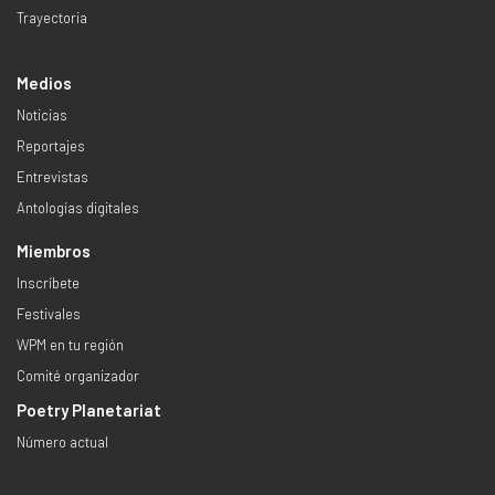
Trayectoria
Medios
Noticias
Reportajes
Entrevistas
Antologías digitales
Miembros
Inscríbete
Festivales
WPM en tu región
Comité organizador
Poetry Planetariat
Número actual