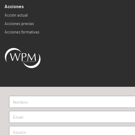
Acciones
Acción actual
Acciones previas
Acciones formativas