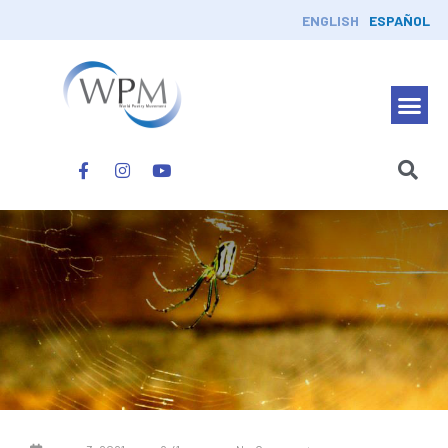
ENGLISH
ESPAÑOL